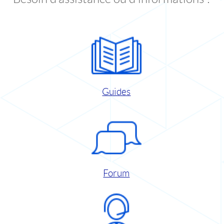
Guides
Forum